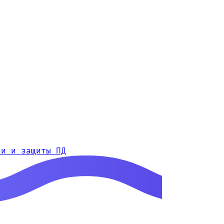
ки и защиты ПД