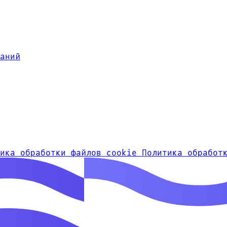
аний
тика обработки файлов cookie
Политика обработ